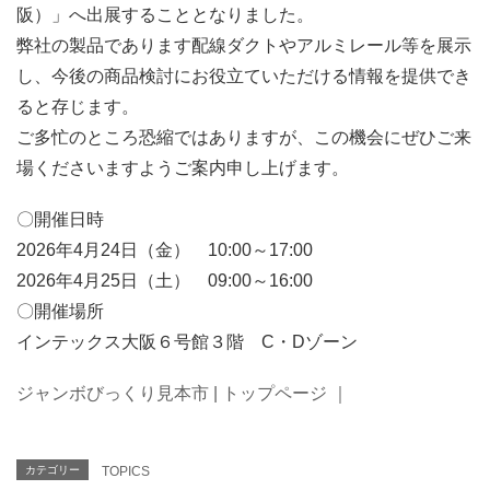
阪）」へ出展することとなりました。
弊社の製品であります配線ダクトやアルミレール等を展示
し、今後の商品検討にお役立ていただける情報を提供でき
ると存じます。
ご多忙のところ恐縮ではありますが、この機会にぜひご来
場くださいますようご案内申し上げます。
〇開催日時
2026年4月24日（金） 10:00～17:00
2026年4月25日（土） 09:00～16:00
〇開催場所
インテックス大阪６号館３階 C・Dゾーン
ジャンボびっくり見本市 | トップページ ｜
カテゴリー
TOPICS