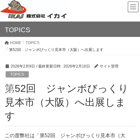
TOPICS
HOME
TOPICS
第52回 ジャンボびっくり見本市（大阪）へ出展します
2026年2月9日
/ 最終更新日時 :
2026年2月10日
サイト管理
TOPICS
第52回 ジャンボびっくり
見本市（大阪）へ出展しま
す
この度弊社は「第52回 ジャンボびっくり見本市（大